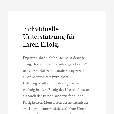
Individuelle
Unterstützung für
Ihren Erfolg.
Experten sind sich heute mehr denn je
einig, dass die sogenannten „soft skills“
und die sozial-emotionale Kompetenz
eines Mitarbeiters bzw. einer
Führungskraft mindestens genauso
wichtig für den Erfolg des Unternehmens
als auch der Person sind wie fachliche
Fähigkeiten. Menschen, die authentisch
sind, „gut kommunizieren“, ihre Werte