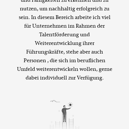
und Fähigkeiten zu erkennen und zu
nutzen, um nachhaltig erfolgreich zu
sein. In diesem Bereich arbeite ich viel
für Unternehmen im Rahmen der
Talentförderung und
Weiterentwicklung ihrer
Führungskräfte, stehe aber auch
Personen , die sich im beruflichen
Umfeld weiterentwickeln wollen, gerne
dabei individuell zur Verfügung.