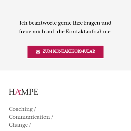
Ich beantworte gerne Ihre Fragen und
freue mich auf die Kontaktaufnahme.
ZUM KONTAKTFORMULAR
Coaching /
Communication /
Change /