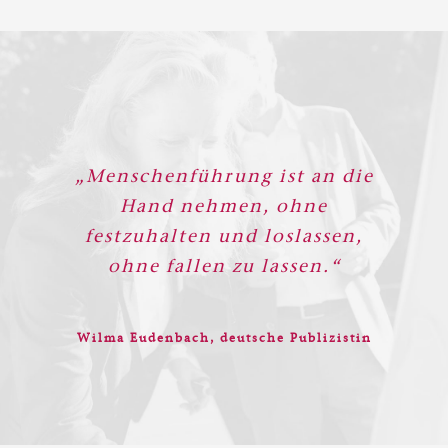
„Menschenführung ist an die
Hand nehmen, ohne
festzuhalten und loslassen,
ohne fallen zu lassen.“
Wilma Eudenbach, deutsche Publizistin