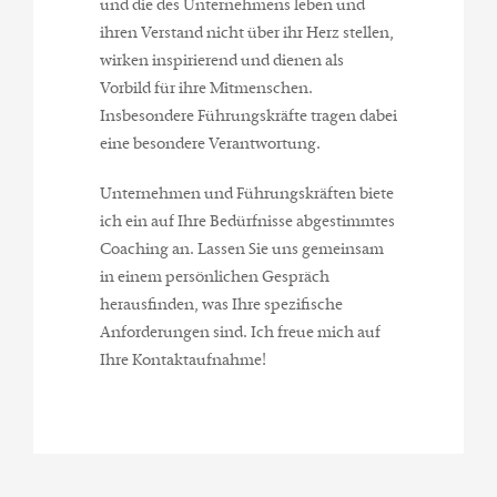
und die des Unternehmens leben und
ihren Verstand nicht über ihr Herz stellen,
wirken inspirierend und dienen als
Vorbild für ihre Mitmenschen.
Insbesondere Führungskräfte tragen dabei
eine besondere Verantwortung.
Unternehmen und Führungskräften biete
ich ein auf Ihre Bedürfnisse abgestimmtes
Coaching an. Lassen Sie uns gemeinsam
in einem persönlichen Gespräch
herausfinden, was Ihre spezifische
Anforderungen sind. Ich freue mich auf
Ihre Kontaktaufnahme!