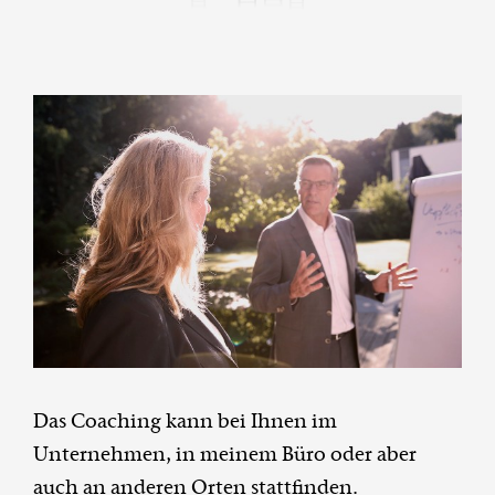
Das Coaching kann bei Ihnen im
Unternehmen, in meinem Büro oder aber
auch an anderen Orten stattfinden.